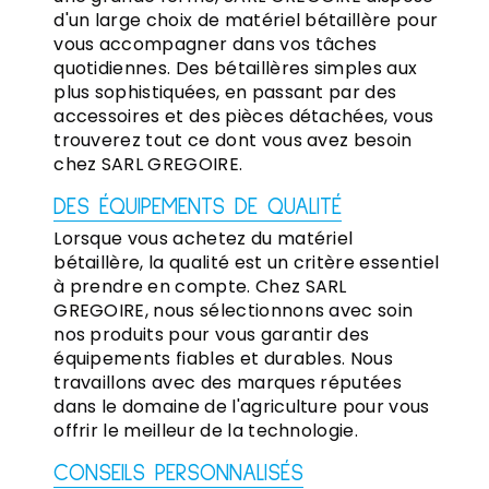
d'un large choix de matériel bétaillère pour
vous accompagner dans vos tâches
quotidiennes. Des bétaillères simples aux
plus sophistiquées, en passant par des
accessoires et des pièces détachées, vous
trouverez tout ce dont vous avez besoin
chez SARL GREGOIRE.
DES ÉQUIPEMENTS DE QUALITÉ
Lorsque vous achetez du matériel
bétaillère, la qualité est un critère essentiel
à prendre en compte. Chez SARL
GREGOIRE, nous sélectionnons avec soin
nos produits pour vous garantir des
équipements fiables et durables. Nous
travaillons avec des marques réputées
dans le domaine de l'agriculture pour vous
offrir le meilleur de la technologie.
CONSEILS PERSONNALISÉS