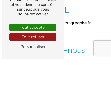
et vous donne le contrôle
E-MAIL
sur ceux que vous
souhaitez activer
exploitation@transports-gregoire.fr
Tout accepter
Tout refuser
Personnaliser
Contactez-nous