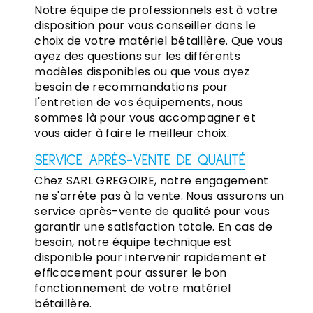
Notre équipe de professionnels est à votre
disposition pour vous conseiller dans le
choix de votre matériel bétaillère. Que vous
ayez des questions sur les différents
modèles disponibles ou que vous ayez
besoin de recommandations pour
l'entretien de vos équipements, nous
sommes là pour vous accompagner et
vous aider à faire le meilleur choix.
SERVICE APRÈS-VENTE DE QUALITÉ
Chez SARL GREGOIRE, notre engagement
ne s'arrête pas à la vente. Nous assurons un
service après-vente de qualité pour vous
garantir une satisfaction totale. En cas de
besoin, notre équipe technique est
disponible pour intervenir rapidement et
efficacement pour assurer le bon
fonctionnement de votre matériel
bétaillère.