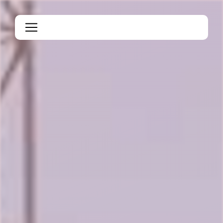
Panneau de gestion des cookies