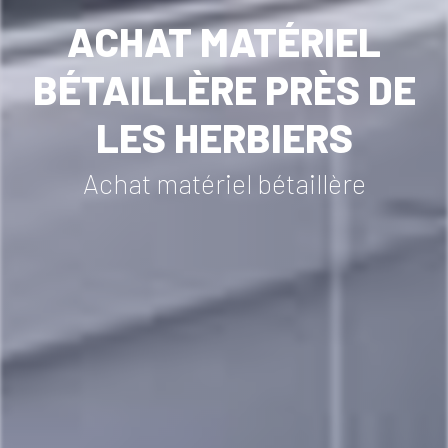
ACHAT MATÉRIEL
BÉTAILLÈRE PRÈS DE
LES HERBIERS
Achat matériel bétaillère