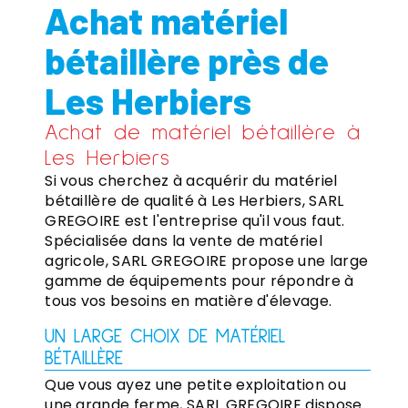
Achat matériel
bétaillère près de
Les Herbiers
Achat de matériel bétaillère à
Les Herbiers
Si vous cherchez à acquérir du matériel
bétaillère de qualité à Les Herbiers, SARL
GREGOIRE est l'entreprise qu'il vous faut.
Spécialisée dans la vente de matériel
agricole, SARL GREGOIRE propose une large
gamme de équipements pour répondre à
tous vos besoins en matière d'élevage.
UN LARGE CHOIX DE MATÉRIEL
BÉTAILLÈRE
Que vous ayez une petite exploitation ou
une grande ferme, SARL GREGOIRE dispose