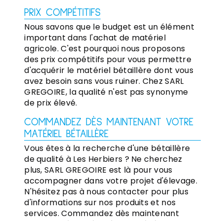
PRIX COMPÉTITIFS
Nous savons que le budget est un élément
important dans l'achat de matériel
agricole. C'est pourquoi nous proposons
des prix compétitifs pour vous permettre
d'acquérir le matériel bétaillère dont vous
avez besoin sans vous ruiner. Chez SARL
GREGOIRE, la qualité n'est pas synonyme
de prix élevé.
COMMANDEZ DÈS MAINTENANT VOTRE
MATÉRIEL BÉTAILLÈRE
Vous êtes à la recherche d'une bétaillère
de qualité à Les Herbiers ? Ne cherchez
plus, SARL GREGOIRE est là pour vous
accompagner dans votre projet d'élevage.
N'hésitez pas à nous contacter pour plus
d'informations sur nos produits et nos
services. Commandez dès maintenant