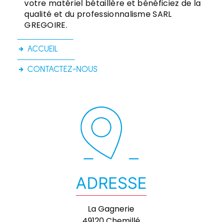
votre matériel bétaillère et bénéficiez de la
qualité et du professionnalisme SARL
GREGOIRE.
ACCUEIL
CONTACTEZ-NOUS
ADRESSE
La Gagnerie
49120 Chemillé