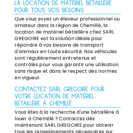
LA LOCATION DE MATÉRIEL BÉTAILLÈRE
POUR TOUS VOS BESOINS
Que vous soyez un éleveur professionnel ou
amateur dans la région de Chemillé, la
location de matériel bétaillère chez SARL
GREGOIRE est la solution idéale pour
répondre à vos besoins de transport
d'animaux en toute sécurité. Nos véhicules
sont régulièrement entretenus et
contrôlés pour vous garantir une utilisation
sans risque et dans le respect des normes
en vigueur.
CONTACTEZ SARL GREGOIRE POUR
VOTRE LOCATION DE MATÉRIEL
BÉTAILLÈRE À CHEMILLÉ
Vous êtes à la recherche d'une bétaillère à
louer à Chemillé ? Contactez dès
maintenant SARL GREGOIRE pour obtenir
tous les renseignements nécessaires sur