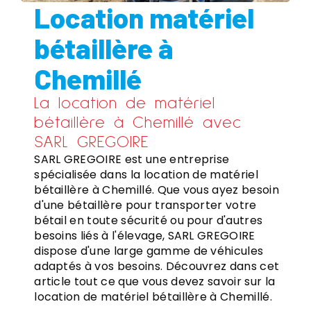
Location matériel
bétaillère à
Chemillé
La location de matériel
bétaillère à Chemillé avec
SARL GREGOIRE
SARL GREGOIRE est une entreprise
spécialisée dans la location de matériel
bétaillère à Chemillé. Que vous ayez besoin
d'une bétaillère pour transporter votre
bétail en toute sécurité ou pour d'autres
besoins liés à l'élevage, SARL GREGOIRE
dispose d'une large gamme de véhicules
adaptés à vos besoins. Découvrez dans cet
article tout ce que vous devez savoir sur la
location de matériel bétaillère à Chemillé.