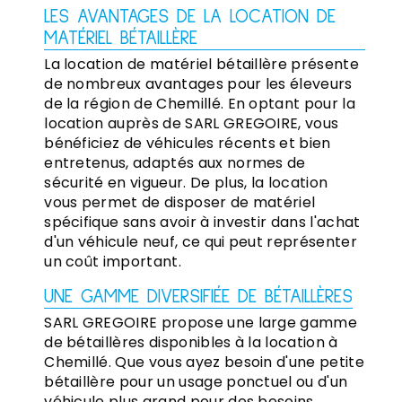
LES AVANTAGES DE LA LOCATION DE
MATÉRIEL BÉTAILLÈRE
La location de matériel bétaillère présente
de nombreux avantages pour les éleveurs
de la région de Chemillé. En optant pour la
location auprès de SARL GREGOIRE, vous
bénéficiez de véhicules récents et bien
entretenus, adaptés aux normes de
sécurité en vigueur. De plus, la location
vous permet de disposer de matériel
spécifique sans avoir à investir dans l'achat
d'un véhicule neuf, ce qui peut représenter
un coût important.
UNE GAMME DIVERSIFIÉE DE BÉTAILLÈRES
SARL GREGOIRE propose une large gamme
de bétaillères disponibles à la location à
Chemillé. Que vous ayez besoin d'une petite
bétaillère pour un usage ponctuel ou d'un
véhicule plus grand pour des besoins