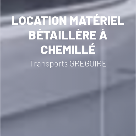
LOCATION MATÉRIEL
BÉTAILLÈRE À
CHEMILLÉ
Transports GREGOIRE