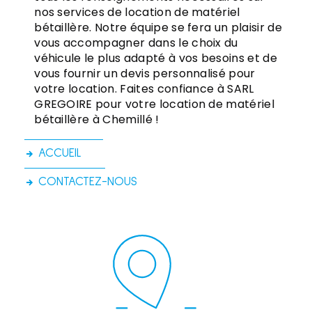
nos services de location de matériel
bétaillère. Notre équipe se fera un plaisir de
vous accompagner dans le choix du
véhicule le plus adapté à vos besoins et de
vous fournir un devis personnalisé pour
votre location. Faites confiance à SARL
GREGOIRE pour votre location de matériel
bétaillère à Chemillé !
ACCUEIL
CONTACTEZ-NOUS