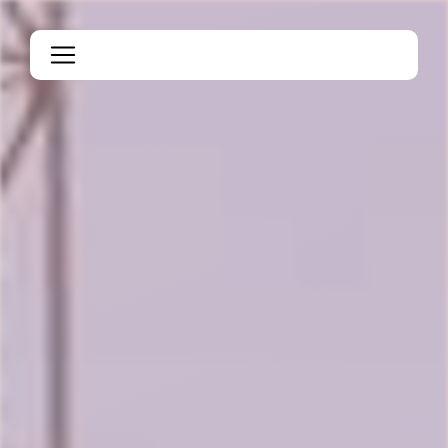
Panneau de gestion des cookies