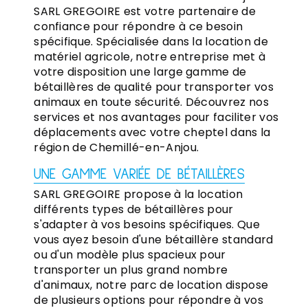
SARL GREGOIRE est votre partenaire de
confiance pour répondre à ce besoin
spécifique. Spécialisée dans la location de
matériel agricole, notre entreprise met à
votre disposition une large gamme de
bétaillères de qualité pour transporter vos
animaux en toute sécurité. Découvrez nos
services et nos avantages pour faciliter vos
déplacements avec votre cheptel dans la
région de Chemillé-en-Anjou.
UNE GAMME VARIÉE DE BÉTAILLÈRES
SARL GREGOIRE propose à la location
différents types de bétaillères pour
s'adapter à vos besoins spécifiques. Que
vous ayez besoin d'une bétaillère standard
ou d'un modèle plus spacieux pour
transporter un plus grand nombre
d'animaux, notre parc de location dispose
de plusieurs options pour répondre à vos