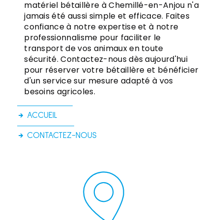
matériel bétaillère à Chemillé-en-Anjou n'a
jamais été aussi simple et efficace. Faites
confiance à notre expertise et à notre
professionnalisme pour faciliter le
transport de vos animaux en toute
sécurité. Contactez-nous dès aujourd'hui
pour réserver votre bétaillère et bénéficier
d'un service sur mesure adapté à vos
besoins agricoles.
ACCUEIL
CONTACTEZ-NOUS