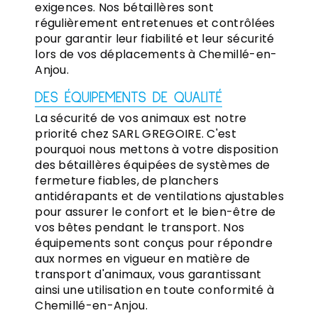
exigences. Nos bétaillères sont
régulièrement entretenues et contrôlées
pour garantir leur fiabilité et leur sécurité
lors de vos déplacements à Chemillé-en-
Anjou.
DES ÉQUIPEMENTS DE QUALITÉ
La sécurité de vos animaux est notre
priorité chez SARL GREGOIRE. C'est
pourquoi nous mettons à votre disposition
des bétaillères équipées de systèmes de
fermeture fiables, de planchers
antidérapants et de ventilations ajustables
pour assurer le confort et le bien-être de
vos bêtes pendant le transport. Nos
équipements sont conçus pour répondre
aux normes en vigueur en matière de
transport d'animaux, vous garantissant
ainsi une utilisation en toute conformité à
Chemillé-en-Anjou.