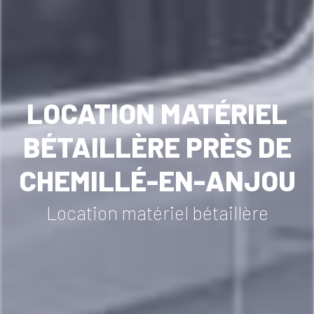
LOCATION MATÉRIEL
BÉTAILLÈRE PRÈS DE
CHEMILLÉ-EN-ANJOU
Location matériel bétaillère