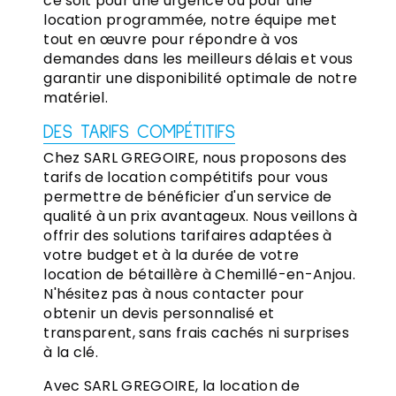
ce soit pour une urgence ou pour une
location programmée, notre équipe met
tout en œuvre pour répondre à vos
demandes dans les meilleurs délais et vous
garantir une disponibilité optimale de notre
matériel.
DES TARIFS COMPÉTITIFS
Chez SARL GREGOIRE, nous proposons des
tarifs de location compétitifs pour vous
permettre de bénéficier d'un service de
qualité à un prix avantageux. Nous veillons à
offrir des solutions tarifaires adaptées à
votre budget et à la durée de votre
location de bétaillère à Chemillé-en-Anjou.
N'hésitez pas à nous contacter pour
obtenir un devis personnalisé et
transparent, sans frais cachés ni surprises
à la clé.
Avec SARL GREGOIRE, la location de