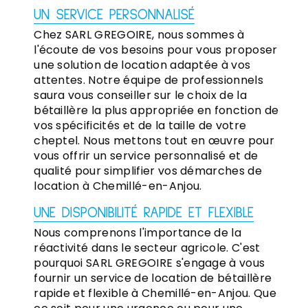
UN SERVICE PERSONNALISÉ
Chez SARL GREGOIRE, nous sommes à
l'écoute de vos besoins pour vous proposer
une solution de location adaptée à vos
attentes. Notre équipe de professionnels
saura vous conseiller sur le choix de la
bétaillère la plus appropriée en fonction de
vos spécificités et de la taille de votre
cheptel. Nous mettons tout en œuvre pour
vous offrir un service personnalisé et de
qualité pour simplifier vos démarches de
location à Chemillé-en-Anjou.
UNE DISPONIBILITÉ RAPIDE ET FLEXIBLE
Nous comprenons l'importance de la
réactivité dans le secteur agricole. C'est
pourquoi SARL GREGOIRE s'engage à vous
fournir un service de location de bétaillère
rapide et flexible à Chemillé-en-Anjou. Que