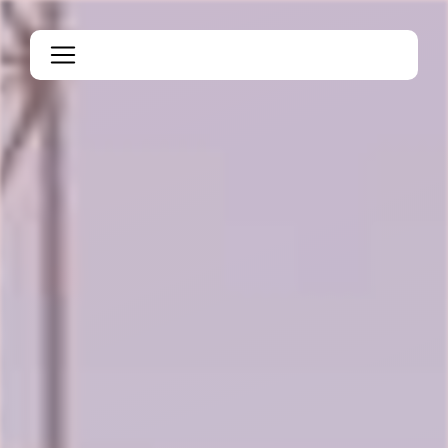
Panneau de gestion des cookies