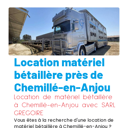
Location matériel
bétaillère près de
Chemillé-en-Anjou
Location de matériel bétaillère
à Chemillé-en-Anjou avec SARL
GREGOIRE
Vous êtes à la recherche d'une location de
matériel bétaillère à Chemillé-en-Anjou ?