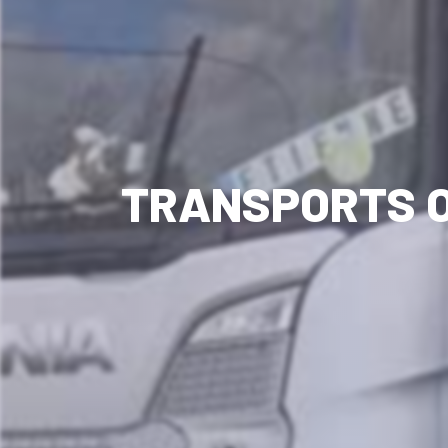
TRANSPORTS O