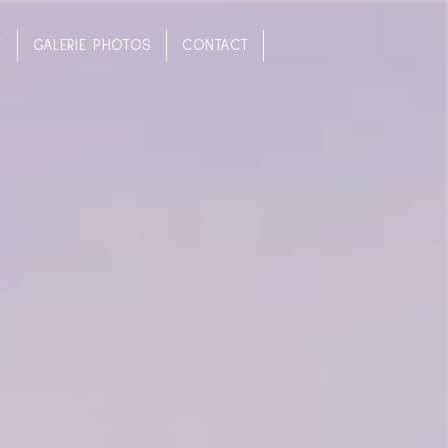
E
GALERIE PHOTOS
CONTACT