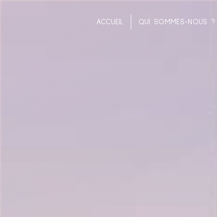
Panneau de gestion des cookies
ACCUEIL
QUI SOMMES-NOUS ?