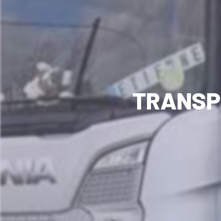
TRANSP