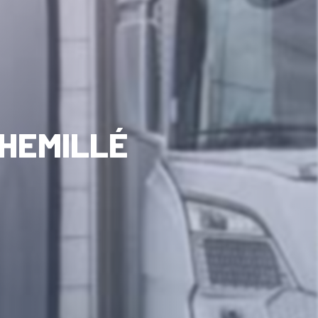
HEMILLÉ