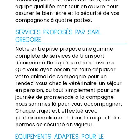
équipe qualifiée met tout en œuvre pour
assurer le bien-être et la sécurité de vos
compagnons à quatre pattes.
SERVICES PROPOSÉS PAR SARL
GREGOIRE
Notre entreprise propose une gamme
complète de services de transport
d'animaux à Beaupréau et ses environs.
Que vous ayez besoin de faire déplacer
votre animal de compagnie pour un
rendez-vous chez le vétérinaire, un séjour
en pension, ou tout simplement pour une
journée de promenade à la campagne,
nous sommes là pour vous accompagner.
Chaque trajet est effectué avec
professionnalisme et dans le respect des
normes de sécurité en vigueur.
ÉQUIPEMENTS ADAPTÉS POUR LE