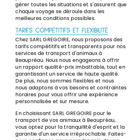
gérer toutes les situations et s'assurent que
chaque voyage se déroule dans les
meilleures conditions possibles.
TARIFS COMPÉTITIFS ET FLEXIBILITÉ
Chez SARL GREGOIRE, nous proposons des
tarifs compétitifs et transparents pour nos
services de transport d'animaux à
Beaupréau. Nous nous engageons à offrir
un rapport qualité-prix imbattable, tout en
garantissant un service de haute qualité.
De plus, nous sommes flexibles et nous
nous adaptons à vos besoins et contraintes
horaires pour vous offrir une expérience
personnalisée et sur mesure.
En choisissant SARL GREGOIRE pour le
transport de vos animaux à Beaupréau,
vous optez pour la tranquillité d'esprit et la
garantie d'un service irréprochable. Faites-