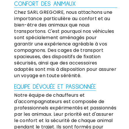
CONFORT DES ANIMAUX
Chez SARL GREGOIRE, nous attachons une
importance particulière au confort et au
bien-être des animaux que nous
transportons. C'est pourquoi nos véhicules
sont spécialement aménagés pour
garantir une expérience agréable à vos
compagnons. Des cages de transport
spacieuses, des dispositifs de fixation
sécurisés, ainsi que des accessoires
adaptés sont mis à disposition pour assurer
un voyage en toute sérénité.
EQUIPE DÉVOUÉE ET PASSIONNÉE
Notre équipe de chauffeurs et
d'accompagnateurs est composée de
professionnels expérimentés et passionnés
par les animaux. Leur priorité est d'assurer
le confort et la sécurité de chaque animal
pendant le trajet. Ils sont formés pour