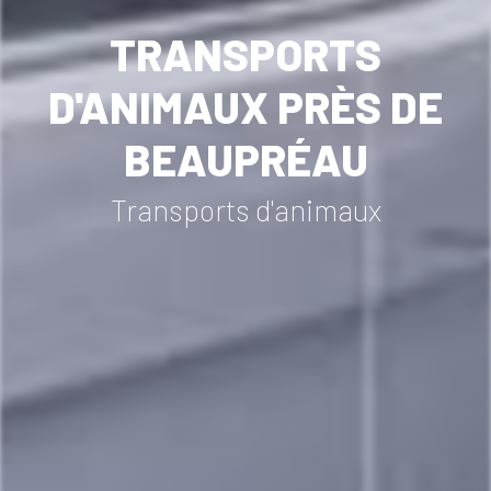
TRANSPORTS
D'ANIMAUX PRÈS DE
BEAUPRÉAU
Transports d'animaux