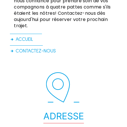
nous confiance pour prendre soin de vos
compagnons à quatre pattes comme s'ils
étaient les nôtres! Contactez-nous dès
aujourd'hui pour réserver votre prochain
trajet.
ACCUEIL
CONTACTEZ-NOUS
ADRESSE