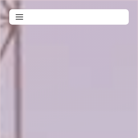
Panneau de gestion des cookies