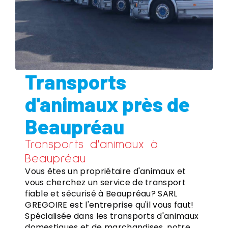
Transports
d'animaux près de
Beaupréau
Transports d'animaux à
Beaupréau
Vous êtes un propriétaire d'animaux et
vous cherchez un service de transport
fiable et sécurisé à Beaupréau? SARL
GREGOIRE est l'entreprise qu'il vous faut!
Spécialisée dans les transports d'animaux
domestiques et de marchandises, notre