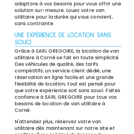
adaptons à vos besoins pour vous offrir une
solution sur-mesure. Louez votre van
utilitaire pour la durée qui vous convient,
sans contrainte.
UNE EXPÉRIENCE DE LOCATION SANS
SOUCI
Grâce à SARL GREGOIRE, la location de van
utilitaire à Corné se fait en toute simplicité.
Des véhicules de qualité, des tarifs
compétitifs, un service client dédié, une
réservation en ligne facile et une grande
flexibilité de location, tout est pensé pour
que votre expérience soit sans souci. Faites
confiance à SARL GREGOIRE pour tous vos
besoins de location de van utilitaire à
Corné.
N'attendez plus, réservez votre van
utilitaire dès maintenant sur notre site et