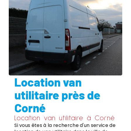
Location van
utilitaire près de
Corné
Location van utilitaire à Corné
Si vous êtes à la recherche d'un service de