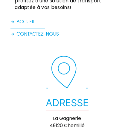
profitez d'une solution de transport
adaptée à vos besoins!
ACCUEIL
CONTACTEZ-NOUS
ADRESSE
La Gagnerie
49120 Chemillé