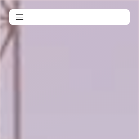
Panneau de gestion des cookies