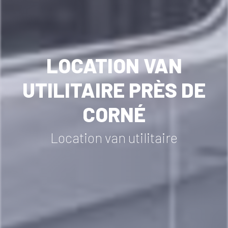
LOCATION VAN
UTILITAIRE PRÈS DE
CORNÉ
Location van utilitaire