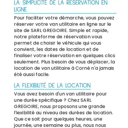
LA SIMPLICITÉ DE LA RÉSERVATION EN
LIGNE
Pour faciliter votre démarche, vous pouvez
réserver votre van utilitaire en ligne sur le
site de SARL GREGOIRE. Simple et rapide,
notre plateforme de réservation vous
permet de choisir le véhicule qui vous
convient, les dates de location et de
finaliser votre réservation en quelques clics
seulement. Plus besoin de vous déplacer, la
location de van utilitaire à Corné n'a jamais
été aussi facile.
LA FLEXIBILITÉ DE LA LOCATION
Vous avez besoin d'un van utilitaire pour
une durée spécifique ? Chez SARL
GREGOIRE, nous proposons une grande
flexibilité au niveau des durées de location.
Que ce soit pour quelques heures, une
journée, une semaine ou plus, nous nous