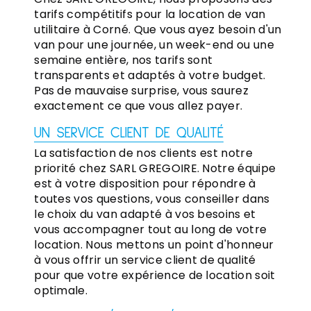
tarifs compétitifs pour la location de van
utilitaire à Corné. Que vous ayez besoin d'un
van pour une journée, un week-end ou une
semaine entière, nos tarifs sont
transparents et adaptés à votre budget.
Pas de mauvaise surprise, vous saurez
exactement ce que vous allez payer.
UN SERVICE CLIENT DE QUALITÉ
La satisfaction de nos clients est notre
priorité chez SARL GREGOIRE. Notre équipe
est à votre disposition pour répondre à
toutes vos questions, vous conseiller dans
le choix du van adapté à vos besoins et
vous accompagner tout au long de votre
location. Nous mettons un point d'honneur
à vous offrir un service client de qualité
pour que votre expérience de location soit
optimale.